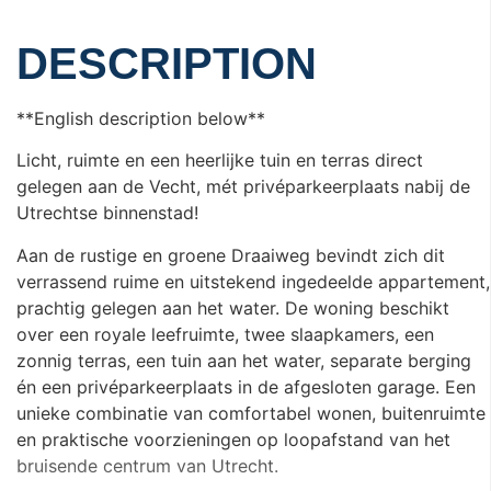
DESCRIPTION
**English description below**
Licht, ruimte en een heerlijke tuin en terras direct
gelegen aan de Vecht, mét privéparkeerplaats nabij de
Utrechtse binnenstad!
Aan de rustige en groene Draaiweg bevindt zich dit
verrassend ruime en uitstekend ingedeelde appartement,
prachtig gelegen aan het water. De woning beschikt
over een royale leefruimte, twee slaapkamers, een
zonnig terras, een tuin aan het water, separate berging
én een privéparkeerplaats in de afgesloten garage. Een
unieke combinatie van comfortabel wonen, buitenruimte
en praktische voorzieningen op loopafstand van het
bruisende centrum van Utrecht.