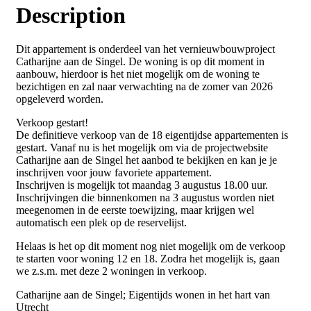
Description
Dit appartement is onderdeel van het vernieuwbouwproject
Catharijne aan de Singel. De woning is op dit moment in
aanbouw, hierdoor is het niet mogelijk om de woning te
bezichtigen en zal naar verwachting na de zomer van 2026
opgeleverd worden.
Verkoop gestart!
De definitieve verkoop van de 18 eigentijdse appartementen is
gestart. Vanaf nu is het mogelijk om via de projectwebsite
Catharijne aan de Singel het aanbod te bekijken en kan je je
inschrijven voor jouw favoriete appartement.
Inschrijven is mogelijk tot maandag 3 augustus 18.00 uur.
Inschrijvingen die binnenkomen na 3 augustus worden niet
meegenomen in de eerste toewijzing, maar krijgen wel
automatisch een plek op de reservelijst.
Helaas is het op dit moment nog niet mogelijk om de verkoop
te starten voor woning 12 en 18. Zodra het mogelijk is, gaan
we z.s.m. met deze 2 woningen in verkoop.
Catharijne aan de Singel; Eigentijds wonen in het hart van
Utrecht