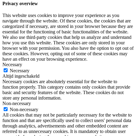
Privacy overview
This website uses cookies to improve your experience as you
navigate through the website. Of these cookies, the cookies that are
categorized if necessary, are stored in your browser because they are
essential for the functioning of basic functionalities of the website.
We also use third-party cookies that help us analyze and understand
how you use this website. These cookies are only stored in your
browser with your permission. You also have the option to opt out of
these cookies. However, opting out of some of these cookies may
have an effect on your browsing experience.
Necessary
Necessary
Altijd ingeschakeld
Necessary cookies are absolutely essential for the website to
function properly. This category contains only cookies that provide
basic and security features of the website. These cookies do not
store any personal information.
Non-necessary
Non-necessary
All cookies that may not be particularly necessary for the website to
function and that are specifically used to collect users' personal data
through analytics, advertisements and other embedded content are
referred to as unnecessary cookies. It is mandatory to obtain user