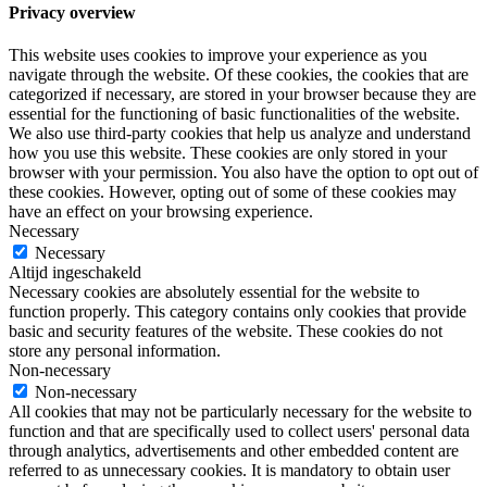
Privacy overview
This website uses cookies to improve your experience as you
navigate through the website. Of these cookies, the cookies that are
categorized if necessary, are stored in your browser because they are
essential for the functioning of basic functionalities of the website.
We also use third-party cookies that help us analyze and understand
how you use this website. These cookies are only stored in your
browser with your permission. You also have the option to opt out of
these cookies. However, opting out of some of these cookies may
have an effect on your browsing experience.
Necessary
Necessary
Altijd ingeschakeld
Necessary cookies are absolutely essential for the website to
function properly. This category contains only cookies that provide
basic and security features of the website. These cookies do not
store any personal information.
Non-necessary
Non-necessary
All cookies that may not be particularly necessary for the website to
function and that are specifically used to collect users' personal data
through analytics, advertisements and other embedded content are
referred to as unnecessary cookies. It is mandatory to obtain user