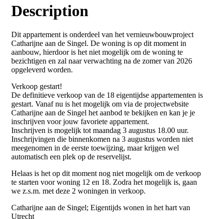
Description
Dit appartement is onderdeel van het vernieuwbouwproject
Catharijne aan de Singel. De woning is op dit moment in
aanbouw, hierdoor is het niet mogelijk om de woning te
bezichtigen en zal naar verwachting na de zomer van 2026
opgeleverd worden.
Verkoop gestart!
De definitieve verkoop van de 18 eigentijdse appartementen is
gestart. Vanaf nu is het mogelijk om via de projectwebsite
Catharijne aan de Singel het aanbod te bekijken en kan je je
inschrijven voor jouw favoriete appartement.
Inschrijven is mogelijk tot maandag 3 augustus 18.00 uur.
Inschrijvingen die binnenkomen na 3 augustus worden niet
meegenomen in de eerste toewijzing, maar krijgen wel
automatisch een plek op de reservelijst.
Helaas is het op dit moment nog niet mogelijk om de verkoop
te starten voor woning 12 en 18. Zodra het mogelijk is, gaan
we z.s.m. met deze 2 woningen in verkoop.
Catharijne aan de Singel; Eigentijds wonen in het hart van
Utrecht