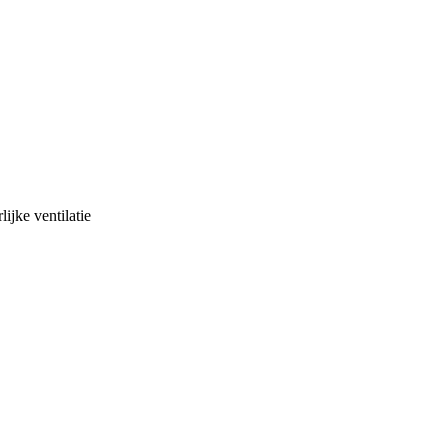
ijke ventilatie