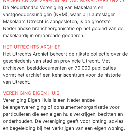
NEDERLANDSE VERENIGING VAN MAKELAARS (NVM)
De Nederlandse Vereniging van Makelaars en
vastgoeddeskundigen (NVM), waar bij Lauteslager
Makelaars Utrecht is aangesloten, is de grootste
Nederlandse brancheorganisatie op het gebied van de
makelaardij in onroerende goederen.
HET UTRECHTS ARCHIEF
Het Utrechts Archief beheert de rijkste collectie over de
geschiedenis van stad en provincie Utrecht. Met
archieven, beelddocumenten en 70.000 publicaties
vormt het archief een kenniscentrum voor de historie
van Utrecht.
VERENIGING EIGEN HUIS
Vereniging Eigen Huis is een Nederlandse
belangenvereniging of consumentenorganisatie voor
particulieren die een eigen huis verkrijgen, bezitten en
onderhouden. De vereniging geeft voorlichting, advies
en begeleiding bij het verkrijgen van een eigen woning.