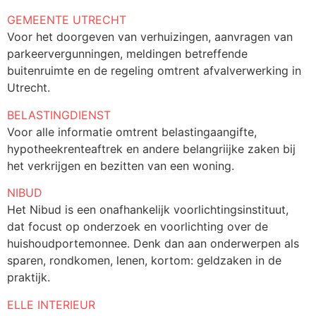
GEMEENTE UTRECHT
Voor het doorgeven van verhuizingen, aanvragen van
parkeervergunningen, meldingen betreffende
buitenruimte en de regeling omtrent afvalverwerking in
Utrecht.
BELASTINGDIENST
Voor alle informatie omtrent belastingaangifte,
hypotheekrenteaftrek en andere belangriijke zaken bij
het verkrijgen en bezitten van een woning.
NIBUD
Het Nibud is een onafhankelijk voorlichtingsinstituut,
dat focust op onderzoek en voorlichting over de
huishoudportemonnee. Denk dan aan onderwerpen als
sparen, rondkomen, lenen, kortom: geldzaken in de
praktijk.
ELLE INTERIEUR