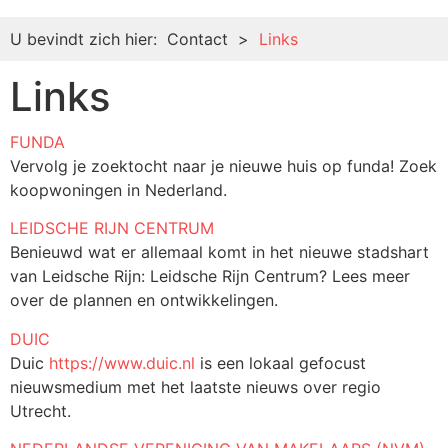
U bevindt zich hier:
Contact
>
Links
Links
FUNDA
Vervolg je zoektocht naar je nieuwe huis op funda! Zoek
koopwoningen in Nederland.
LEIDSCHE RIJN CENTRUM
Benieuwd wat er allemaal komt in het nieuwe stadshart
van Leidsche Rijn: Leidsche Rijn Centrum? Lees meer
over de plannen en ontwikkelingen.
DUIC
Duic
https://www.duic.nl
is een lokaal gefocust
nieuwsmedium met het laatste nieuws over regio
Utrecht.