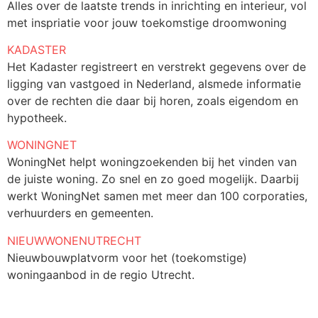
Alles over de laatste trends in inrichting en interieur, vol
met inspriatie voor jouw toekomstige droomwoning
KADASTER
Het Kadaster registreert en verstrekt gegevens over de
ligging van vastgoed in Nederland, alsmede informatie
over de rechten die daar bij horen, zoals eigendom en
hypotheek.
WONINGNET
WoningNet helpt woningzoekenden bij het vinden van
de juiste woning. Zo snel en zo goed mogelijk. Daarbij
werkt WoningNet samen met meer dan 100 corporaties,
verhuurders en gemeenten.
NIEUWWONENUTRECHT
Nieuwbouwplatvorm voor het (toekomstige)
woningaanbod in de regio Utrecht.