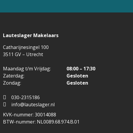
Lauteslager Makelaars
Catharijnesingel 100
3511 GV – Utrecht
Maandag t/m Vrijdag:
08:00 – 17:30
Zaterdag:
Gesloten
Zondag:
Gesloten
030-2315186
info@lauteslager.nl
KVK-nummer: 30014088
BTW-nummer: NL0089.68.974.B.01