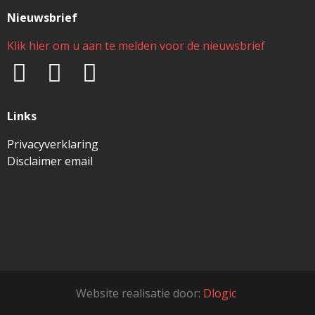
Nieuwsbrief
Klik hier om u aan te melden voor de nieuwsbrief
Links
Privacyverklaring
Disclaimer email
Website realisatie door:
Dlogic