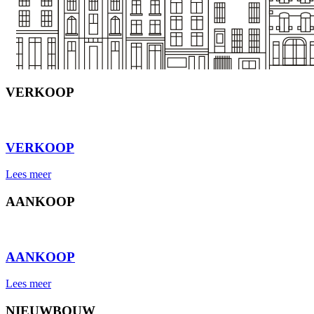
VERKOOP
⠀
VERKOOP
Lees meer
AANKOOP
⠀
AANKOOP
Lees meer
NIEUWBOUW