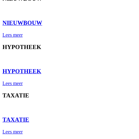
⠀
NIEUWBOUW
Lees meer
HYPOTHEEK
⠀
HYPOTHEEK
Lees meer
TAXATIE
⠀
TAXATIE
Lees meer