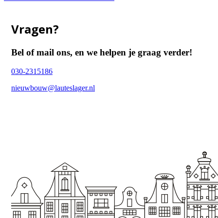
Vragen?
Bel of mail ons, en we helpen je graag verder!
030-2315186
nieuwbouw@lauteslager.nl