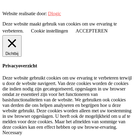
Website realisatie door:
Dlogic
Deze website maakt gebruik van cookies om uw ervaring te
verbeteren.
Cookie instellingen
ACCEPTEREN
Dichtbij
Privacyoverzicht
Deze website gebruikt cookies om uw ervaring te verbeteren terwijl
u door de website navigeert. Van deze cookies worden de cookies
die indien nodig zijn gecategoriseerd, opgeslagen in uw browser
omdat ze essentieel zijn voor het functioneren van
basisfunctionaliteiten van de website. We gebruiken ook cookies
van derden die ons helpen analyseren en begrijpen hoe u deze
website gebruikt. Deze cookies worden alleen met uw toestemming
in uw browser opgeslagen. U heeft ook de mogelijkheid om u af te
melden voor deze cookies. Maar het afmelden van sommige van
deze cookies kan een effect hebben op uw browse-ervaring.
Necessary