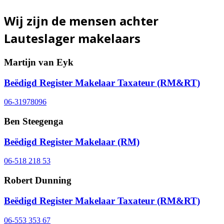
Wij zijn de mensen achter
Lauteslager makelaars
Martijn van Eyk
Beëdigd Register Makelaar Taxateur (RM&RT)
06-31978096
Ben Steegenga
Beëdigd Register Makelaar (RM)
06-518 218 53
Robert Dunning
Beëdigd Register Makelaar Taxateur (RM&RT)
06-553 353 67