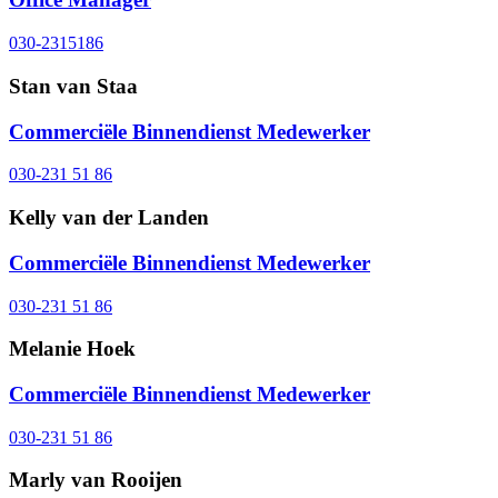
030-2315186
Stan van Staa
Commerciële Binnendienst Medewerker
030-231 51 86
Kelly van der Landen
Commerciële Binnendienst Medewerker
030-231 51 86
Melanie Hoek
Commerciële Binnendienst Medewerker
030-231 51 86
Marly van Rooijen