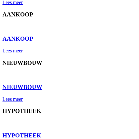
Lees meer
AANKOOP
⠀
AANKOOP
Lees meer
NIEUWBOUW
⠀
NIEUWBOUW
Lees meer
HYPOTHEEK
⠀
HYPOTHEEK