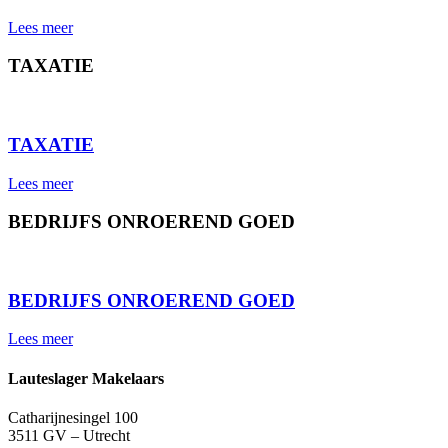
Lees meer
TAXATIE
⠀
TAXATIE
Lees meer
BEDRIJFS ONROEREND GOED
⠀
BEDRIJFS ONROEREND GOED
Lees meer
Lauteslager Makelaars
Catharijnesingel 100
3511 GV – Utrecht