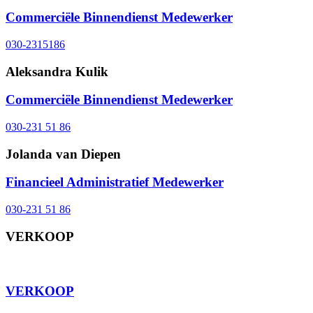
Commerciële Binnendienst Medewerker
030-2315186
Aleksandra Kulik
Commerciële Binnendienst Medewerker
030-231 51 86
Jolanda van Diepen
Financieel Administratief Medewerker
030-231 51 86
VERKOOP
⠀
VERKOOP