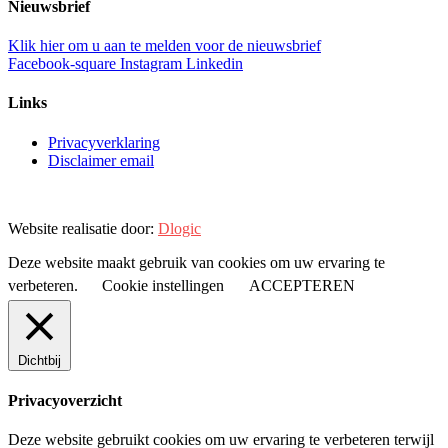
Nieuwsbrief
Klik hier om u aan te melden voor de nieuwsbrief
Facebook-square
Instagram
Linkedin
Links
Privacyverklaring
Disclaimer email
Website realisatie door:
Dlogic
Deze website maakt gebruik van cookies om uw ervaring te
verbeteren.
Cookie instellingen
ACCEPTEREN
Dichtbij
Privacyoverzicht
Deze website gebruikt cookies om uw ervaring te verbeteren terwijl