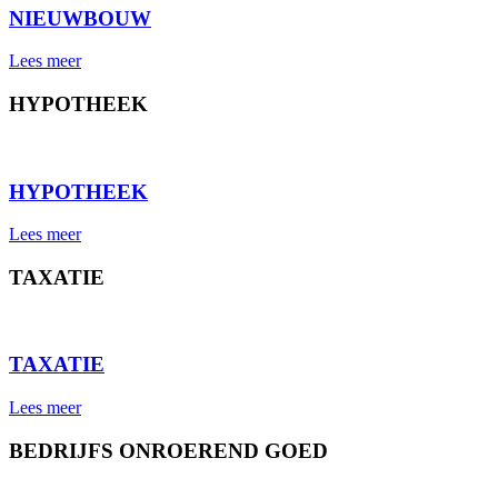
NIEUWBOUW
Lees meer
HYPOTHEEK
⠀
HYPOTHEEK
Lees meer
TAXATIE
⠀
TAXATIE
Lees meer
BEDRIJFS ONROEREND GOED
⠀