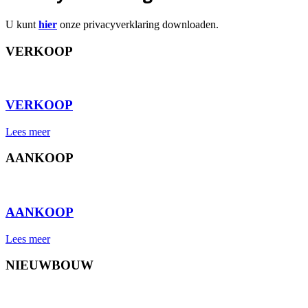
U kunt
hier
onze privacyverklaring downloaden.
VERKOOP
⠀
VERKOOP
Lees meer
AANKOOP
⠀
AANKOOP
Lees meer
NIEUWBOUW
⠀