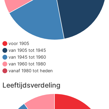
voor 1905
van 1905 tot 1945
van 1945 tot 1960
van 1960 tot 1980
vanaf 1980 tot heden
Leeftijdsverdeling