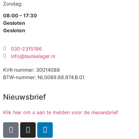
Zondag:
08:00 – 17:30
Gesloten
Gesloten
030-2315186
info@lauteslager.nl
KVK-nummer: 30014088
BTW-nummer: NL0089.68.974.B.01
Nieuwsbrief
Klik hier om u aan te melden voor de nieuwsbrief