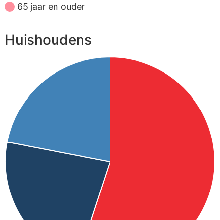
65 jaar en ouder
Huishoudens