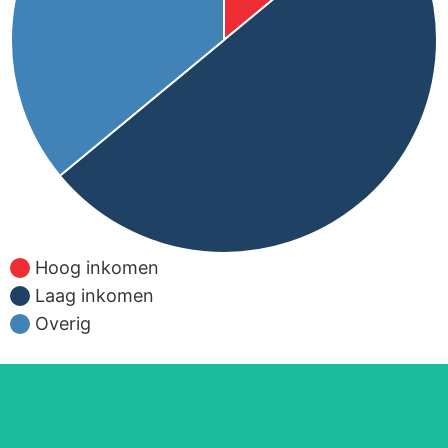
Hoog inkomen
Laag inkomen
Overig