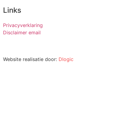
Links
Privacyverklaring
Disclaimer email
Website realisatie door:
Dlogic