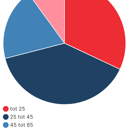
tot 25
25 tot 45
45 tot 65