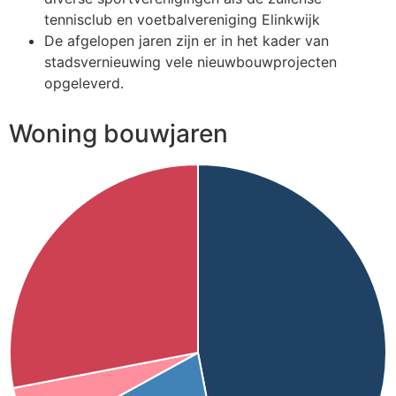
tennisclub en voetbalvereniging Elinkwijk
De afgelopen jaren zijn er in het kader van
stadsvernieuwing vele nieuwbouwprojecten
opgeleverd.
Woning bouwjaren