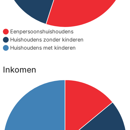
Eenpersoonshuishoudens
Huishoudens zonder kinderen
Huishoudens met kinderen
Inkomen