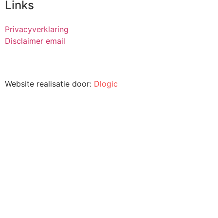
Links
Privacyverklaring
Disclaimer email
Website realisatie door:
Dlogic