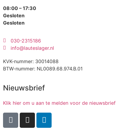
08:00 – 17:30
Gesloten
Gesloten
030-2315186
info@lauteslager.nl
KVK-nummer: 30014088
BTW-nummer: NL0089.68.974.B.01
Nieuwsbrief
Klik hier om u aan te melden voor de nieuwsbrief