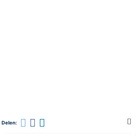
Delen: