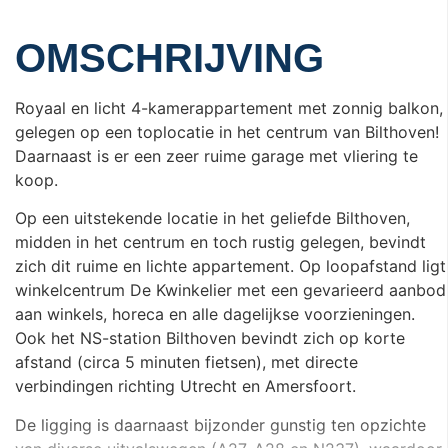
OMSCHRIJVING
Royaal en licht 4-kamerappartement met zonnig balkon,
gelegen op een toplocatie in het centrum van Bilthoven!
Daarnaast is er een zeer ruime garage met vliering te
koop.
Op een uitstekende locatie in het geliefde Bilthoven,
midden in het centrum en toch rustig gelegen, bevindt
zich dit ruime en lichte appartement. Op loopafstand ligt
winkelcentrum De Kwinkelier met een gevarieerd aanbod
aan winkels, horeca en alle dagelijkse voorzieningen.
Ook het NS-station Bilthoven bevindt zich op korte
afstand (circa 5 minuten fietsen), met directe
verbindingen richting Utrecht en Amersfoort.
De ligging is daarnaast bijzonder gunstig ten opzichte