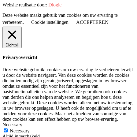
Website realisatie door:
Dlogic
Deze website maakt gebruik van cookies om uw ervaring te
verbeteren.
Cookie instellingen
ACCEPTEREN
Dichtbij
Privacyoverzicht
Deze website gebruikt cookies om uw ervaring te verbeteren terwijl
u door de website navigeert. Van deze cookies worden de cookies
die indien nodig zijn gecategoriseerd, opgeslagen in uw browser
omdat ze essentieel zijn voor het functioneren van
basisfunctionaliteiten van de website. We gebruiken ook cookies
van derden die ons helpen analyseren en begrijpen hoe u deze
website gebruikt. Deze cookies worden alleen met uw toestemming
in uw browser opgeslagen. U heeft ook de mogelijkheid om u af te
melden voor deze cookies. Maar het afmelden van sommige van
deze cookies kan een effect hebben op uw browse-ervaring.
Necessary
Necessary
Altijd ingeschakeld