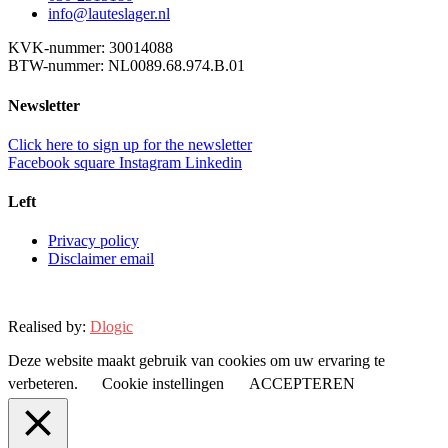
info@lauteslager.nl
KVK-nummer: 30014088
BTW-nummer: NL0089.68.974.B.01
Newsletter
Click here to sign up for the newsletter
Facebook square
Instagram
Linkedin
Left
Privacy policy
Disclaimer email
Realised by:
Dlogic
Deze website maakt gebruik van cookies om uw ervaring te
verbeteren.
Cookie instellingen
ACCEPTEREN