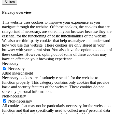
Sluiten
Privacy overview
This website uses cookies to improve your experience as you
navigate through the website. Of these cookies, the cookies that are
categorized if necessary, are stored in your browser because they are
essential for the functioning of basic functionalities of the website.
We also use third-party cookies that help us analyze and understand
how you use this website. These cookies are only stored in your
browser with your permission. You also have the option to opt out of
these cookies. However, opting out of some of these cookies may
have an effect on your browsing experience.
Necessary
Necessary
Altijd ingeschakeld
Necessary cookies are absolutely essential for the website to
function properly. This category contains only cookies that provide
basic and security features of the website. These cookies do not
store any personal information.
Non-necessary
Non-necessary
All cookies that may not be particularly necessary for the website to
function and that are specifically used to collect users' personal data