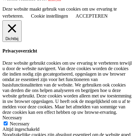
Deze website maakt gebruik van cookies om uw ervaring te
verbeteren.
Cookie instellingen
ACCEPTEREN
Dichtbij
Privacyoverzicht
Deze website gebruikt cookies om uw ervaring te verbeteren terwijl
u door de website navigeert. Van deze cookies worden de cookies
die indien nodig zijn gecategoriseerd, opgeslagen in uw browser
omdat ze essentieel zijn voor het functioneren van
basisfunctionaliteiten van de website. We gebruiken ook cookies
van derden die ons helpen analyseren en begrijpen hoe u deze
website gebruikt. Deze cookies worden alleen met uw toestemming
in uw browser opgeslagen. U heeft ook de mogelijkheid om u af te
melden voor deze cookies. Maar het afmelden van sommige van
deze cookies kan een effect hebben op uw browse-ervaring.
Necessary
Necessary
Altijd ingeschakeld
Noodzakelijke cookies zijn absoluut essentieel om de website goed