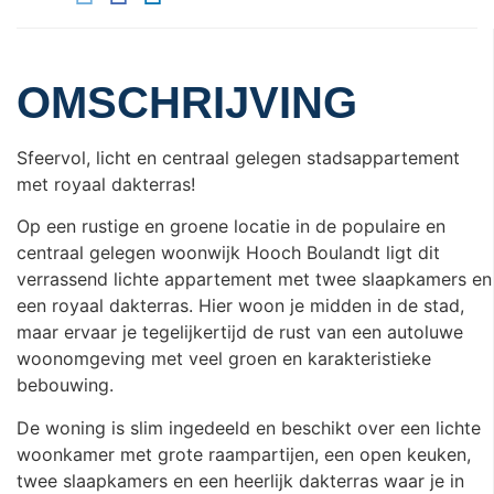
OMSCHRIJVING
Sfeervol, licht en centraal gelegen stadsappartement
met royaal dakterras!
Op een rustige en groene locatie in de populaire en
centraal gelegen woonwijk Hooch Boulandt ligt dit
verrassend lichte appartement met twee slaapkamers en
een royaal dakterras. Hier woon je midden in de stad,
maar ervaar je tegelijkertijd de rust van een autoluwe
woonomgeving met veel groen en karakteristieke
bebouwing.
De woning is slim ingedeeld en beschikt over een lichte
woonkamer met grote raampartijen, een open keuken,
twee slaapkamers en een heerlijk dakterras waar je in