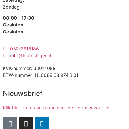
Zondag:
08:00 – 17:30
Gesloten
Gesloten
030-2315186
info@lauteslager.nl
KVK-nummer: 30014088
BTW-nummer: NL0089.68.974.B.01
Nieuwsbrief
Klik hier om u aan te melden voor de nieuwsbrief