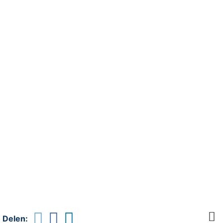
Delen: