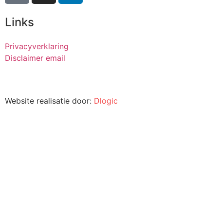
Links
Privacyverklaring
Disclaimer email
Website realisatie door:
Dlogic