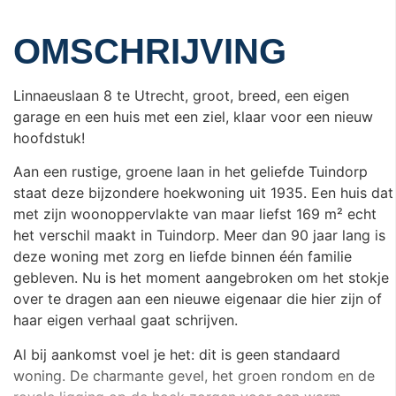
OMSCHRIJVING
Linnaeuslaan 8 te Utrecht, groot, breed, een eigen
garage en een huis met een ziel, klaar voor een nieuw
hoofdstuk!
Aan een rustige, groene laan in het geliefde Tuindorp
staat deze bijzondere hoekwoning uit 1935. Een huis dat
met zijn woonoppervlakte van maar liefst 169 m² echt
het verschil maakt in Tuindorp. Meer dan 90 jaar lang is
deze woning met zorg en liefde binnen één familie
gebleven. Nu is het moment aangebroken om het stokje
over te dragen aan een nieuwe eigenaar die hier zijn of
haar eigen verhaal gaat schrijven.
Al bij aankomst voel je het: dit is geen standaard
woning. De charmante gevel, het groen rondom en de