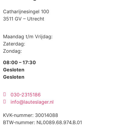
Catharijnesingel 100
3511 GV – Utrecht
Maandag t/m Vrijdag:
Zaterdag:
Zondag:
08:00 – 17:30
Gesloten
Gesloten
030-2315186
info@lauteslager.nl
KVK-nummer: 30014088
BTW-nummer: NL0089.68.974.B.01