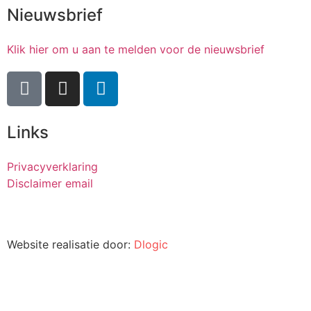
Nieuwsbrief
Klik hier om u aan te melden voor de nieuwsbrief
Links
Privacyverklaring
Disclaimer email
Website realisatie door:
Dlogic