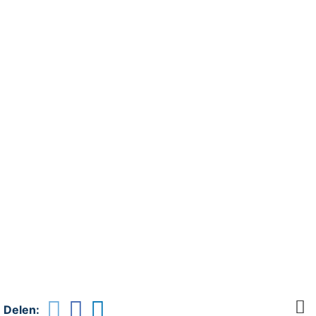
Delen: