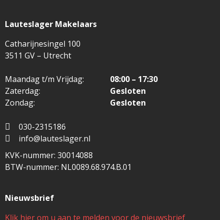
Lauteslager Makelaars
Catharijnesingel 100
3511 GV – Utrecht
Maandag t/m Vrijdag:
08:00 – 17:30
Zaterdag:
Gesloten
Zondag:
Gesloten
030-2315186
info@lauteslager.nl
KVK-nummer: 30014088
BTW-nummer: NL0089.68.974.B.01
Nieuwsbrief
Klik hier om u aan te melden voor de nieuwsbrief