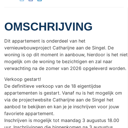
OMSCHRIJVING
Dit appartement is onderdeel van het
vernieuwbouwproject Catharijne aan de Singel. De
woning is op dit moment in aanbouw, hierdoor is het niet
mogelijk om de woning te bezichtigen en zal naar
verwachting na de zomer van 2026 opgeleverd worden.
Verkoop gestart!
De definitieve verkoop van de 18 eigentijdse
appartementen is gestart. Vanaf nu is het mogelijk om
via de projectwebsite Catharijne aan de Singel het
aanbod te bekijken en kan je je inschrijven voor jouw
favoriete appartement.
Inschrijven is mogelijk tot maandag 3 augustus 18.00
uur. Inschrijvingen die binnenkomen na 3 augustus