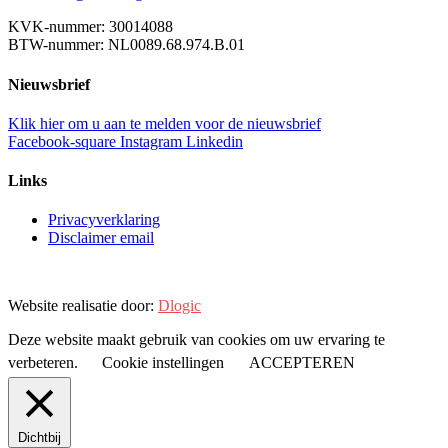
KVK-nummer: 30014088
BTW-nummer: NL0089.68.974.B.01
Nieuwsbrief
Klik hier om u aan te melden voor de nieuwsbrief
Facebook-square
Instagram
Linkedin
Links
Privacyverklaring
Disclaimer email
Website realisatie door:
Dlogic
Deze website maakt gebruik van cookies om uw ervaring te
verbeteren.
Cookie instellingen
ACCEPTEREN
Dichtbij