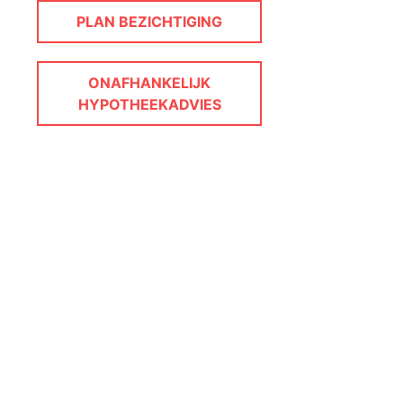
PLAN BEZICHTIGING
ONAFHANKELIJK
HYPOTHEEKADVIES