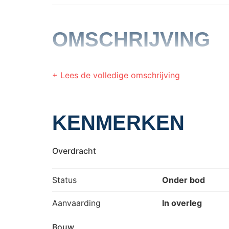
OMSCHRIJVING
+ Lees de volledige omschrijving
KENMERKEN
Overdracht
Status
Onder bod
Aanvaarding
In overleg
Bouw