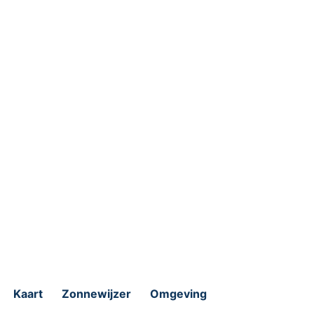
Kaart
Zonnewijzer
Omgeving