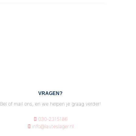
VRAGEN?
Bel of mail ons, en we helpen je graag verder!
030-2315186
info@lauteslager.nl