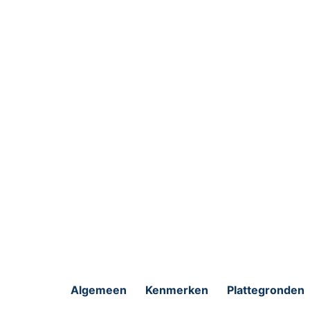
Algemeen
Kenmerken
Plattegronden