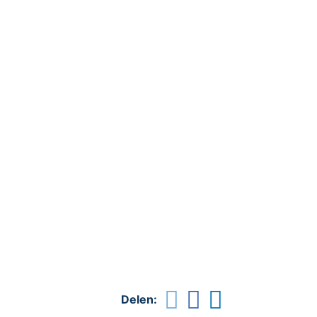
Delen: