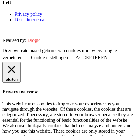
Left
Privacy policy
Disclaimer email
Realised by:
Dlogic
Deze website maakt gebruik van cookies om uw ervaring te
verbeteren.
Cookie instellingen
ACCEPTEREN
Sluiten
Privacy overview
This website uses cookies to improve your experience as you
navigate through the website. Of these cookies, the cookies that are
categorized if necessary, are stored in your browser because they are
essential for the functioning of basic functionalities of the website.
We also use third-party cookies that help us analyze and understand
how you use this website. These cookies are only stored in your