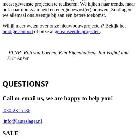
meest gewenste projecten te realiseren. We kijken naar trends, maar
ook naar duurzaamheid en energiebewust(er) bouwen. Zo dragen
we allemaal ons steentje bij aan een betere toekomst.
Wil jij meer weten over onze nieuwbouwprojecten? Bekijk het
huidige aanbod
of onze al
gerealiseerde projecten
.
VLNR: Rob van Loenen, Kim Eijgenhuijsen, Jan Vrijhof and
Eric Anker
QUESTIONS?
Call or email us, we are happy to help you!
030-2315186
info@lauteslager.nl
SALE