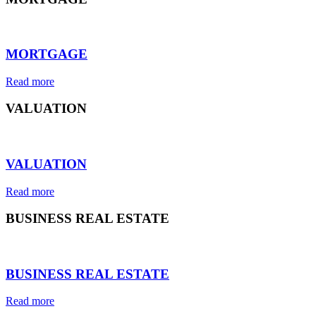
⠀
MORTGAGE
Read more
VALUATION
⠀
VALUATION
Read more
BUSINESS REAL ESTATE
⠀
BUSINESS REAL ESTATE
Read more