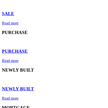
⠀
SALE
Read more
PURCHASE
⠀
PURCHASE
Read more
NEWLY BUILT
⠀
NEWLY BUILT
Read more
MORTGAGE