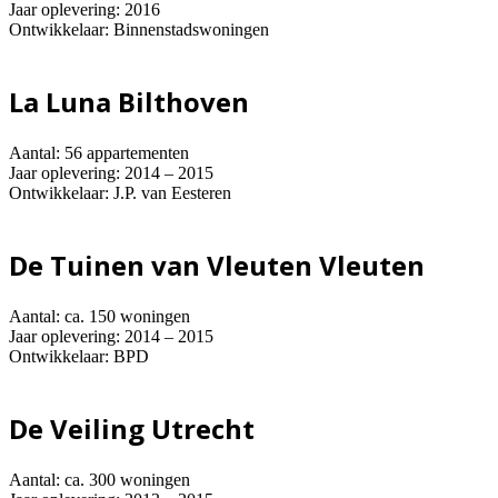
Jaar oplevering: 2016
Ontwikkelaar: Binnenstadswoningen
La Luna Bilthoven
Aantal: 56 appartementen
Jaar oplevering: 2014 – 2015
Ontwikkelaar: J.P. van Eesteren
De Tuinen van Vleuten Vleuten
Aantal: ca. 150 woningen
Jaar oplevering: 2014 – 2015
Ontwikkelaar: BPD
De Veiling Utrecht
Aantal: ca. 300 woningen