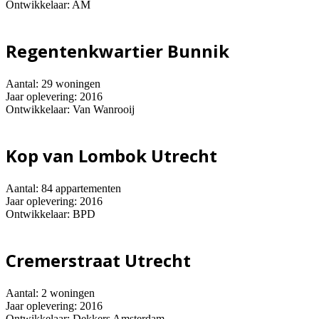
Ontwikkelaar: AM
Regentenkwartier Bunnik
Aantal: 29 woningen
Jaar oplevering: 2016
Ontwikkelaar: Van Wanrooij
Kop van Lombok Utrecht
Aantal: 84 appartementen
Jaar oplevering: 2016
Ontwikkelaar: BPD
Cremerstraat Utrecht
Aantal: 2 woningen
Jaar oplevering: 2016
Ontwikkelaar: Dekkers Amsterdam