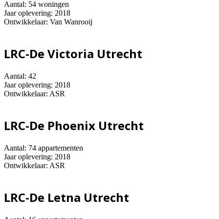
Aantal: 54 woningen
Jaar oplevering: 2018
Ontwikkelaar: Van Wanrooij
LRC-De Victoria Utrecht
Aantal: 42
Jaar oplevering: 2018
Ontwikkelaar: ASR
LRC-De Phoenix Utrecht
Aantal: 74 appartementen
Jaar oplevering: 2018
Ontwikkelaar: ASR
LRC-De Letna Utrecht