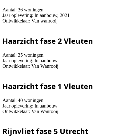
Aantal: 36 woningen
Jaar oplevering: In aanbouw, 2021
Ontwikkelaar: Van wanrooij
Haarzicht fase 2 Vleuten
Aantal: 35 woningen
Jaar oplevering: In aanbouw
Ontwikkelaar: Van Wanrooij
Haarzicht fase 1 Vleuten
Aantal: 40 woningen
Jaar oplevering: In aanbouw
Ontwikkelaar: Van Wanrooij
Rijnvliet fase 5 Utrecht