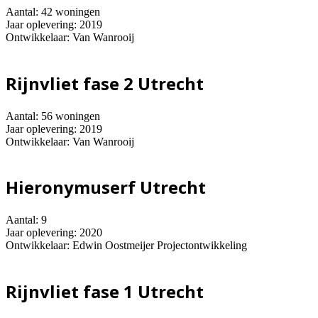
Aantal: 42 woningen
Jaar oplevering: 2019
Ontwikkelaar: Van Wanrooij
Rijnvliet fase 2 Utrecht
Aantal: 56 woningen
Jaar oplevering: 2019
Ontwikkelaar: Van Wanrooij
Hieronymuserf Utrecht
Aantal: 9
Jaar oplevering: 2020
Ontwikkelaar: Edwin Oostmeijer Projectontwikkeling
Rijnvliet fase 1 Utrecht