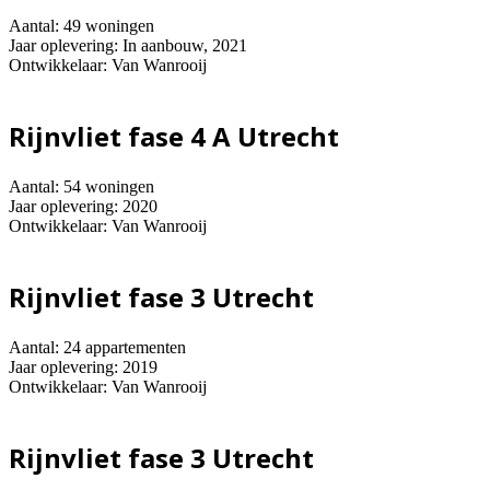
Aantal: 49 woningen
Jaar oplevering: In aanbouw, 2021
Ontwikkelaar: Van Wanrooij
Rijnvliet fase 4 A Utrecht
Aantal: 54 woningen
Jaar oplevering: 2020
Ontwikkelaar: Van Wanrooij
Rijnvliet fase 3 Utrecht
Aantal: 24 appartementen
Jaar oplevering: 2019
Ontwikkelaar: Van Wanrooij
Rijnvliet fase 3 Utrecht