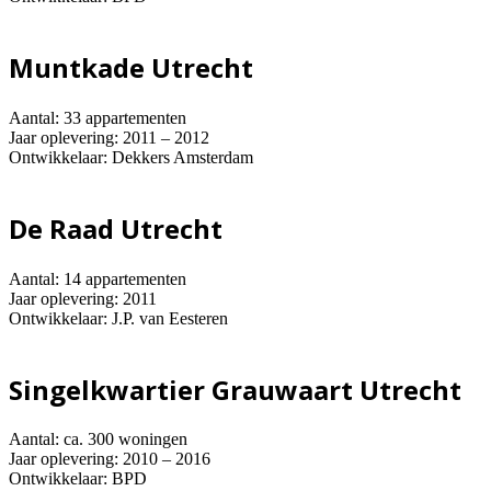
Muntkade Utrecht
Aantal: 33 appartementen
Jaar oplevering: 2011 – 2012
Ontwikkelaar: Dekkers Amsterdam
De Raad Utrecht
Aantal: 14 appartementen
Jaar oplevering: 2011
Ontwikkelaar: J.P. van Eesteren
Singelkwartier Grauwaart Utrecht
Aantal: ca. 300 woningen
Jaar oplevering: 2010 – 2016
Ontwikkelaar: BPD