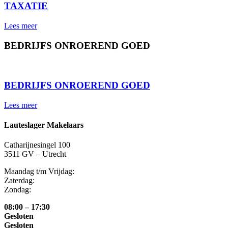
TAXATIE
Lees meer
BEDRIJFS ONROEREND GOED
⠀
BEDRIJFS ONROEREND GOED
Lees meer
Lauteslager Makelaars
Catharijnesingel 100
3511 GV – Utrecht
Maandag t/m Vrijdag:
Zaterdag:
Zondag:
08:00 – 17:30
Gesloten
Gesloten