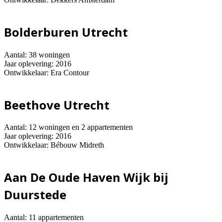
Bolderburen Utrecht
Aantal: 38 woningen
Jaar oplevering: 2016
Ontwikkelaar: Era Contour
Beethove Utrecht
Aantal: 12 woningen en 2 appartementen
Jaar oplevering: 2016
Ontwikkelaar: Bébouw Midreth
Aan De Oude Haven Wijk bij
Duurstede
Aantal: 11 appartementen