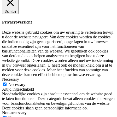
Dichtbij
Privacyoverzicht
Deze website gebruikt cookies om uw ervaring te verbeteren terwijl
u door de website navigeert. Van deze cookies worden de cookies
die indien nodig zijn gecategoriseerd, opgeslagen in uw browser
omdat ze essentieel zijn voor het functioneren van
basisfunctionaliteiten van de website. We gebruiken ook cookies
van derden die ons helpen analyseren en begrijpen hoe u deze
website gebruikt. Deze cookies worden alleen met uw toestemming
in uw browser opgeslagen. U heeft ook de mogelijkheid om u af te
melden voor deze cookies. Maar het afmelden van sommige van
deze cookies kan een effect hebben op uw browse-ervaring.
Necessary
Necessary
Altijd ingeschakeld
Noodzakelijke cookies zijn absoluut essentieel om de website goed
te laten functioneren. Deze categorie bevat alleen cookies die zorgen
voor basisfunctionaliteiten en beveiligingsfuncties van de website.
Deze cookies slaan geen persoonlijke informatie op.
Non-necessary