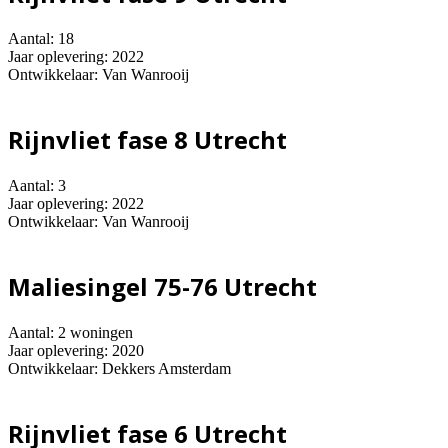
Aantal: 18
Jaar oplevering: 2022
Ontwikkelaar: Van Wanrooij
Rijnvliet fase 8 Utrecht
Aantal: 3
Jaar oplevering: 2022
Ontwikkelaar: Van Wanrooij
Maliesingel 75-76 Utrecht
Aantal: 2 woningen
Jaar oplevering: 2020
Ontwikkelaar: Dekkers Amsterdam
Rijnvliet fase 6 Utrecht