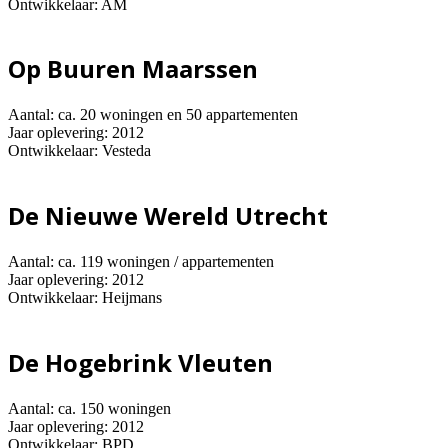
Ontwikkelaar: AM
Op Buuren Maarssen
Aantal: ca. 20 woningen en 50 appartementen
Jaar oplevering: 2012
Ontwikkelaar: Vesteda
De Nieuwe Wereld Utrecht
Aantal: ca. 119 woningen / appartementen
Jaar oplevering: 2012
Ontwikkelaar: Heijmans
De Hogebrink Vleuten
Aantal: ca. 150 woningen
Jaar oplevering: 2012
Ontwikkelaar: BPD