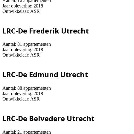
Aantal: 16 appartementen
Jaar oplevering: 2018
Ontwikkelaar: ASR
LRC-De Frederik Utrecht
Aantal: 81 appartementen
Jaar oplevering: 2018
Ontwikkelaar: ASR
LRC-De Edmund Utrecht
Aantal: 88 appartementen
Jaar oplevering: 2018
Ontwikkelaar: ASR
LRC-De Belvedere Utrecht
Aantal: 21 appartementen