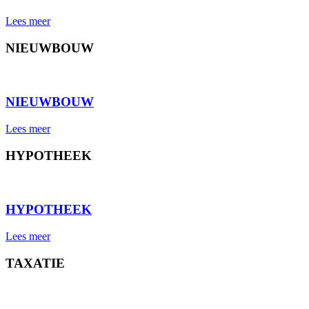
Lees meer
NIEUWBOUW
⠀
NIEUWBOUW
Lees meer
HYPOTHEEK
⠀
HYPOTHEEK
Lees meer
TAXATIE
⠀