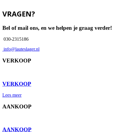
VRAGEN?
Bel of mail ons, en we helpen je graag verder!
030-2315186
info@lauteslager.nl
VERKOOP
⠀
VERKOOP
Lees meer
AANKOOP
⠀
AANKOOP