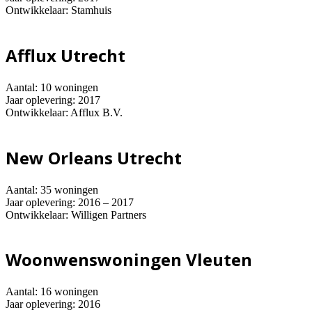
Ontwikkelaar: Stamhuis
Afflux Utrecht
Aantal: 10 woningen
Jaar oplevering: 2017
Ontwikkelaar: Afflux B.V.
New Orleans Utrecht
Aantal: 35 woningen
Jaar oplevering: 2016 – 2017
Ontwikkelaar: Willigen Partners
Woonwenswoningen Vleuten
Aantal: 16 woningen
Jaar oplevering: 2016