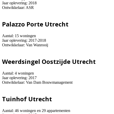
Jaar oplevering: 2018
Ontwikkelaar: ASR
Palazzo Porte Utrecht
Aantal: 15 woningen
Jaar oplevering: 2017-2018
Ontwikkelaar: Van Wanrooij
Weerdsingel Oostzijde Utrecht
Aantal: 4 woningen
Jaar oplevering: 2017
Ontwikkelaar: Van Dam Bouwmanagement
Tuinhof Utrecht
Aantal: 46 woningen en 29 appartementen