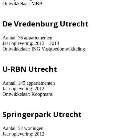
Ontwikkelaar: MBB
De Vredenburg Utrecht
Aantal: 76 appartementen
Jaar oplevering: 2012 – 2013
Ontwikkelaar: ING Vastgoedontwikkeling
U-RBN Utrecht
Aantal: 145 appartementen
Jaar oplevering: 2012
Ontwikkelaar: Koopmans
Springerpark Utrecht
Aantal: 52 woningen
Jaar oplevering: 2012