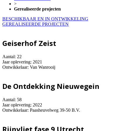
>
Gerealiseerde projecten
BESCHIKBAAR EN IN ONTWIKKELING
GEREALISEERDE PROJECTEN
Geiserhof Zeist
Aantal: 22
Jaar oplevering: 2021
Ontwikkelaar: Van Wanrooij
De Ontdekking Nieuwegein
Aantal: 58
Jaar oplevering: 2022
Ontwikkelaar: Paasheuvelweg 39-50 B.V.
Rijnvliet fase 9 Utrecht