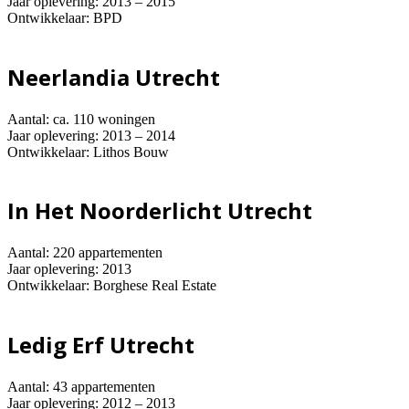
Jaar oplevering: 2013 – 2015
Ontwikkelaar: BPD
Neerlandia Utrecht
Aantal: ca. 110 woningen
Jaar oplevering: 2013 – 2014
Ontwikkelaar: Lithos Bouw
In Het Noorderlicht Utrecht
Aantal: 220 appartementen
Jaar oplevering: 2013
Ontwikkelaar: Borghese Real Estate
Ledig Erf Utrecht
Aantal: 43 appartementen
Jaar oplevering: 2012 – 2013