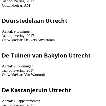
Jaar oplevering: 2017
Ontwikkelaar: AM
Duurstedelaan Utrecht
Aantal: 9 woningen
Jaar oplevering: 2017
Ontwikkelaar: Dekkers Amsterdam
De Tuinen van Babylon Utrecht
Aantal: 20 woningen
Jaar oplevering: 2017
Ontwikkelaar: Van Wanrooij
De Kastanjetuin Utrecht
Aantal: 18 appartementen
Jaar oplevering: 2017