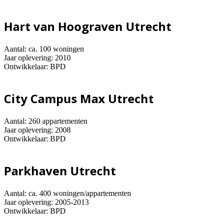
Hart van Hoograven Utrecht
Aantal: ca. 100 woningen
Jaar oplevering: 2010
Ontwikkelaar: BPD
City Campus Max Utrecht
Aantal: 260 appartementen
Jaar oplevering: 2008
Ontwikkelaar: BPD
Parkhaven Utrecht
Aantal: ca. 400 woningen/appartementen
Jaar oplevering: 2005-2013
Ontwikkelaar: BPD