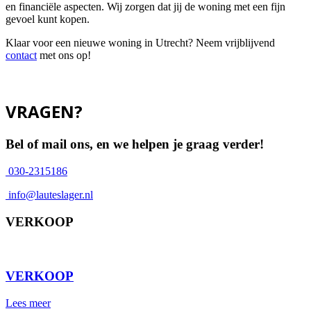
en financiële aspecten. Wij zorgen dat jij de woning met een fijn
gevoel kunt kopen.
Klaar voor een nieuwe woning in Utrecht? Neem vrijblijvend
contact
met ons op!
VRAGEN?
Bel of mail ons, en we helpen je graag verder!
030-2315186
info@lauteslager.nl
VERKOOP
⠀
VERKOOP
Lees meer