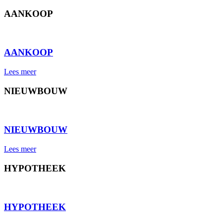
AANKOOP
⠀
AANKOOP
Lees meer
NIEUWBOUW
⠀
NIEUWBOUW
Lees meer
HYPOTHEEK
⠀
HYPOTHEEK