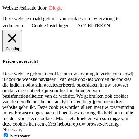
Website realisatie door:
Dlogic
Deze website maakt gebruik van cookies om uw ervaring te
verbeteren.
Cookie instellingen
ACCEPTEREN
Dichtbij
Privacyoverzicht
Deze website gebruikt cookies om uw ervaring te verbeteren terwijl
u door de website navigeert. Van deze cookies worden de cookies
die indien nodig zijn gecategoriseerd, opgeslagen in uw browser
omdat ze essentieel zijn voor het functioneren van
basisfunctionaliteiten van de website. We gebruiken ook cookies
van derden die ons helpen analyseren en begrijpen hoe u deze
website gebruikt. Deze cookies worden alleen met uw toestemming
in uw browser opgeslagen. U heeft ook de mogelijkheid om u af te
melden voor deze cookies. Maar het afmelden van sommige van
deze cookies kan een effect hebben op uw browse-ervaring.
Necessary
Necessary