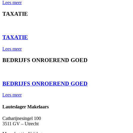
Lees meer
TAXATIE
⠀
TAXATIE
Lees meer
BEDRIJFS ONROEREND GOED
⠀
BEDRIJFS ONROEREND GOED
Lees meer
Lauteslager Makelaars
Catharijnesingel 100
3511 GV – Utrecht