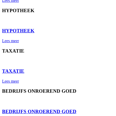
Lees meer
HYPOTHEEK
⠀
HYPOTHEEK
Lees meer
TAXATIE
⠀
TAXATIE
Lees meer
BEDRIJFS ONROEREND GOED
⠀
BEDRIJFS ONROEREND GOED