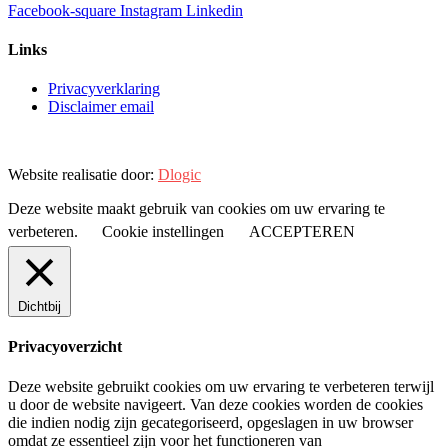
Facebook-square
Instagram
Linkedin
Links
Privacyverklaring
Disclaimer email
Website realisatie door:
Dlogic
Deze website maakt gebruik van cookies om uw ervaring te
verbeteren.
Cookie instellingen
ACCEPTEREN
Dichtbij
Privacyoverzicht
Deze website gebruikt cookies om uw ervaring te verbeteren terwijl
u door de website navigeert. Van deze cookies worden de cookies
die indien nodig zijn gecategoriseerd, opgeslagen in uw browser
omdat ze essentieel zijn voor het functioneren van