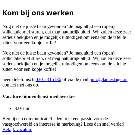
Kom bij ons werken
Nog niet de juiste baan gevonden? Je mag altijd een (open)
sollicitatiebrief sturen, dat mag natuurlijk altijd! Wij zullen deze zeer
serieus bekijken en je mogelijk uitnodigen om eens om de tafel te
zitten voor een kopje koffie!
Nog niet de juiste baan gevonden? Je mag altijd een (open)
sollicitatiebrief sturen, dat mag natuurlijk altijd! Wij zullen deze zeer
serieus bekijken en je mogelijk uitnodigen om eens om de tafel te
zitten voor een kopje koffie!
neem telefonisch
030-2315186
of via de mail:
info@lauteslager.nl
contact met ons op.
Vacature binnendienst medewerker
32+ uur
Ben jij een communicatief talent met een passie voor de
vastgoedwereld en interesse in marketing? Lees dan snel verder!
Bekijk vacature