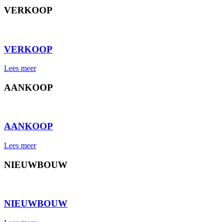
VERKOOP
⠀
VERKOOP
Lees meer
AANKOOP
⠀
AANKOOP
Lees meer
NIEUWBOUW
⠀
NIEUWBOUW