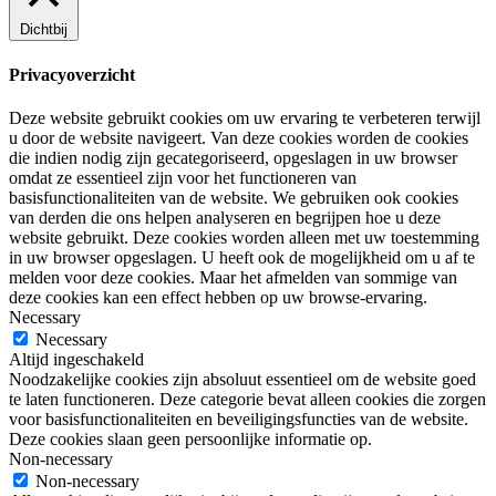
Dichtbij
Privacyoverzicht
Deze website gebruikt cookies om uw ervaring te verbeteren terwijl
u door de website navigeert. Van deze cookies worden de cookies
die indien nodig zijn gecategoriseerd, opgeslagen in uw browser
omdat ze essentieel zijn voor het functioneren van
basisfunctionaliteiten van de website. We gebruiken ook cookies
van derden die ons helpen analyseren en begrijpen hoe u deze
website gebruikt. Deze cookies worden alleen met uw toestemming
in uw browser opgeslagen. U heeft ook de mogelijkheid om u af te
melden voor deze cookies. Maar het afmelden van sommige van
deze cookies kan een effect hebben op uw browse-ervaring.
Necessary
Necessary
Altijd ingeschakeld
Noodzakelijke cookies zijn absoluut essentieel om de website goed
te laten functioneren. Deze categorie bevat alleen cookies die zorgen
voor basisfunctionaliteiten en beveiligingsfuncties van de website.
Deze cookies slaan geen persoonlijke informatie op.
Non-necessary
Non-necessary