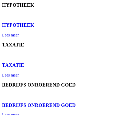
HYPOTHEEK
⠀
HYPOTHEEK
Lees meer
TAXATIE
⠀
TAXATIE
Lees meer
BEDRIJFS ONROEREND GOED
⠀
BEDRIJFS ONROEREND GOED
Lees meer