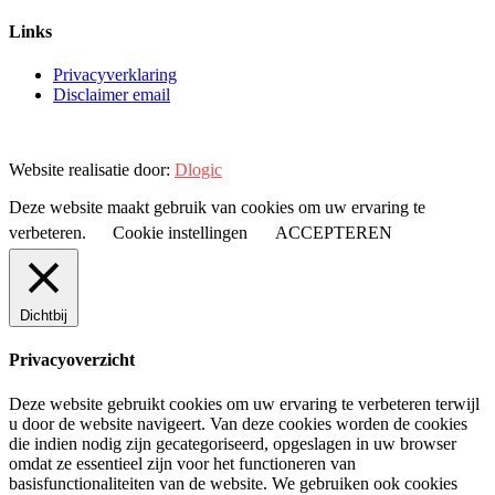
Links
Privacyverklaring
Disclaimer email
Website realisatie door:
Dlogic
Deze website maakt gebruik van cookies om uw ervaring te
verbeteren.
Cookie instellingen
ACCEPTEREN
Dichtbij
Privacyoverzicht
Deze website gebruikt cookies om uw ervaring te verbeteren terwijl
u door de website navigeert. Van deze cookies worden de cookies
die indien nodig zijn gecategoriseerd, opgeslagen in uw browser
omdat ze essentieel zijn voor het functioneren van
basisfunctionaliteiten van de website. We gebruiken ook cookies