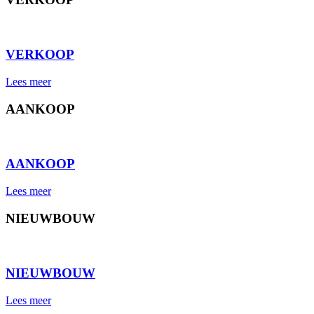
⠀
VERKOOP
Lees meer
AANKOOP
⠀
AANKOOP
Lees meer
NIEUWBOUW
⠀
NIEUWBOUW
Lees meer