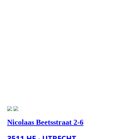
Nicolaas Beetsstraat 2-6
3511 HE - UTRECHT