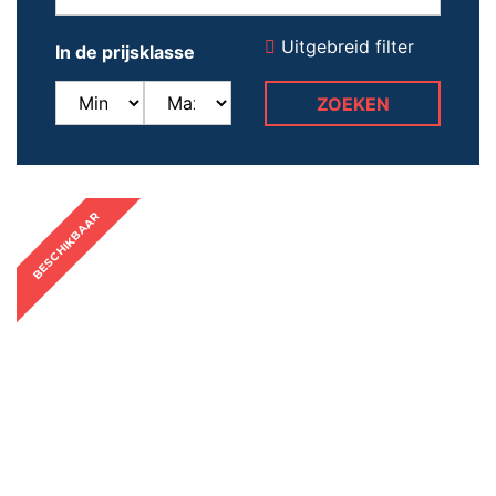
Uitgebreid filter
In de prijsklasse
BESCHIKBAAR