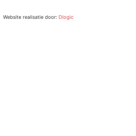
Website realisatie door:
Dlogic