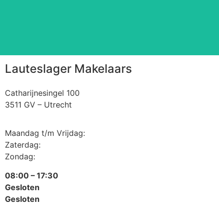
Lees meer
⠀
Lauteslager Makelaars
Catharijnesingel 100
3511 GV – Utrecht
Maandag t/m Vrijdag:
Zaterdag:
Zondag:
08:00 – 17:30
Gesloten
Gesloten