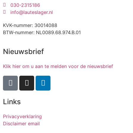
030-2315186
info@lauteslager.nl
KVK-nummer: 30014088
BTW-nummer: NL0089.68.974.B.01
Nieuwsbrief
Klik hier om u aan te melden voor de nieuwsbrief
Links
Privacyverklaring
Disclaimer email