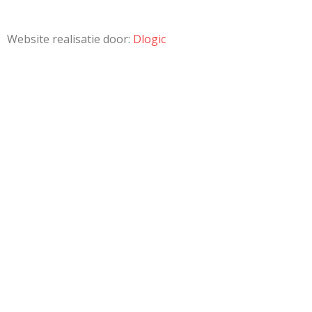
Website realisatie door:
Dlogic