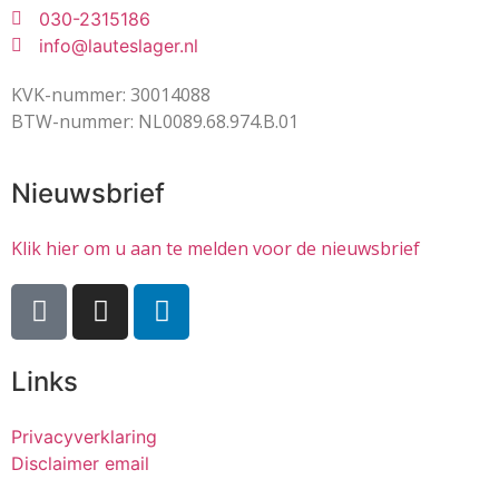
030-2315186
info@lauteslager.nl
KVK-nummer: 30014088
BTW-nummer: NL0089.68.974.B.01
Nieuwsbrief
Klik hier om u aan te melden voor de nieuwsbrief
Links
Privacyverklaring
Disclaimer email