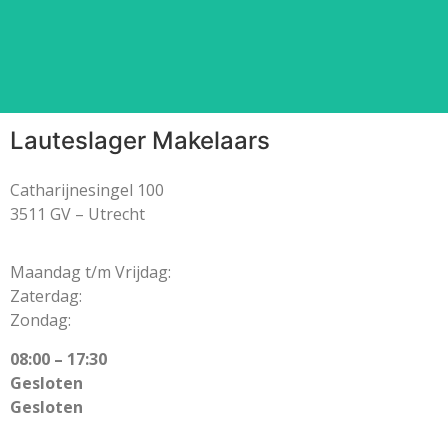
Lees meer
⠀
Lauteslager Makelaars
Catharijnesingel 100
3511 GV – Utrecht
Maandag t/m Vrijdag:
Zaterdag:
Zondag:
08:00 – 17:30
Gesloten
Gesloten