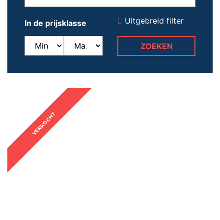
Uitgebreid filter
In de prijsklasse
VERKOCHT