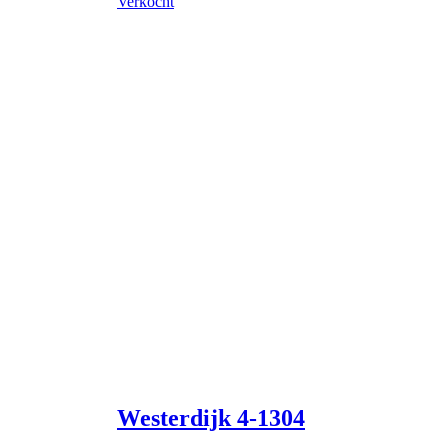
Verkocht
Westerdijk 4-1304