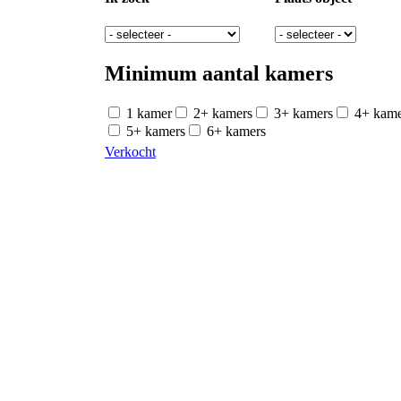
Minimum aantal kamers
1 kamer
2+ kamers
3+ kamers
4+ kame
5+ kamers
6+ kamers
Verkocht