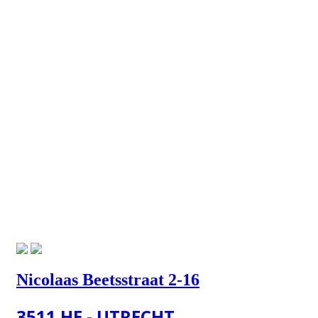
Nicolaas Beetsstraat 2-16
3511 HE - UTRECHT