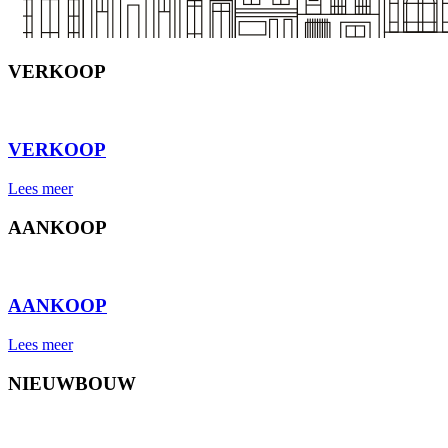
VERKOOP
⠀
VERKOOP
Lees meer
AANKOOP
⠀
AANKOOP
Lees meer
NIEUWBOUW
⠀