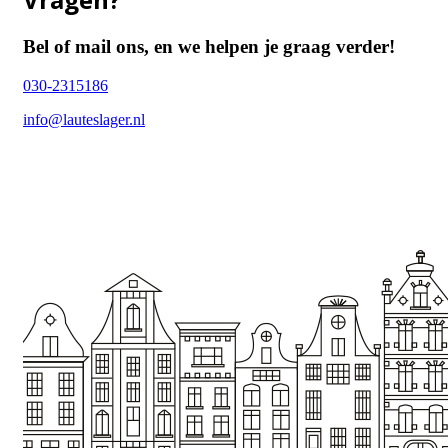
Bel of mail ons, en we helpen je graag verder!
030-2315186
info@lauteslager.nl