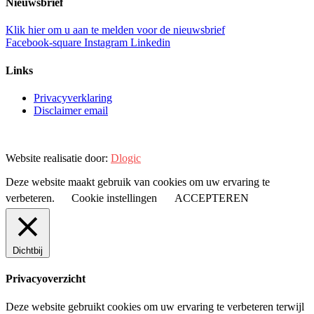
Nieuwsbrief
Klik hier om u aan te melden voor de nieuwsbrief
Facebook-square
Instagram
Linkedin
Links
Privacyverklaring
Disclaimer email
Website realisatie door:
Dlogic
Deze website maakt gebruik van cookies om uw ervaring te
verbeteren.
Cookie instellingen
ACCEPTEREN
Dichtbij
Privacyoverzicht
Deze website gebruikt cookies om uw ervaring te verbeteren terwijl