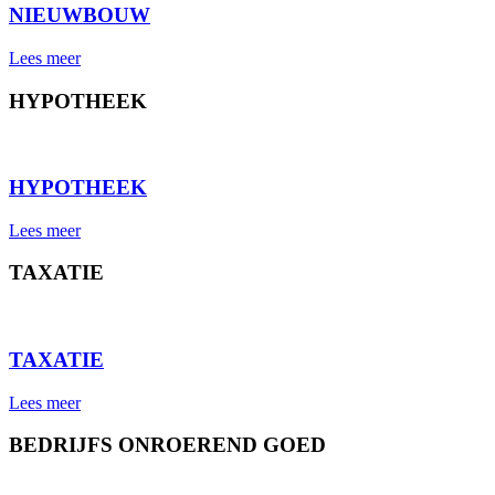
NIEUWBOUW
Lees meer
HYPOTHEEK
⠀
HYPOTHEEK
Lees meer
TAXATIE
⠀
TAXATIE
Lees meer
BEDRIJFS ONROEREND GOED
⠀