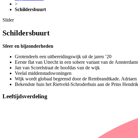
>
Schildersbuurt
Slider
Schildersbuurt
Sfeer en bijzonderheden
Grotendeels een uitbereidingswijk uit de jaren ’20
Eerste flat van Utrecht in een sobere variant van de Amsterd
Jan van Scorelstraat de hoofdas van de wijk
Veelal middenstadswoningen
Wijk wordt globaal begrensd door de Rembrandtkade. Adriaen
Bekendste huis het Rietveld-Schroderhuis aan de Prins Hendrik
Leeftijdsverdeling