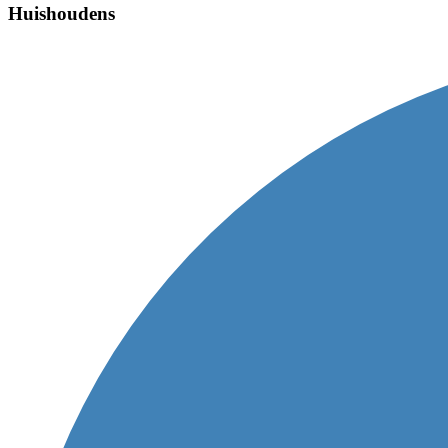
Huishoudens